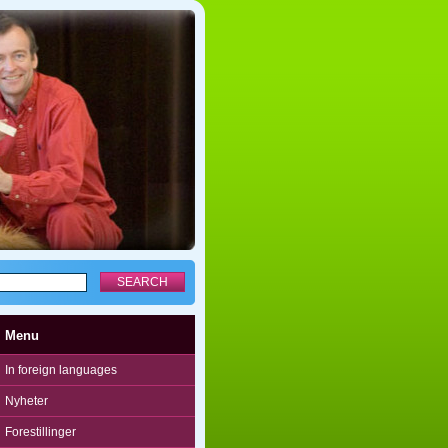
Menu
In foreign languages
Nyheter
Forestillinger