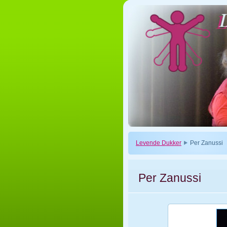
Levende Dukker
Per Zanussi
Per Zanussi