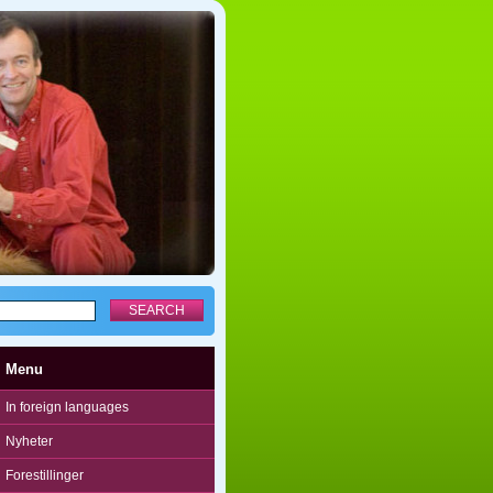
Menu
In foreign languages
Nyheter
Forestillinger